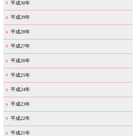
12月（19）
11月（19）
10月（32）
9月（22）
8月（15）
7月（18）
6月（24）
5月（11）
4月（41）
3月（19）
2月（10）
1月（8）
平成30年
12月（15）
11月（11）
10月（17）
9月（14）
8月（11）
7月（41）
6月（12）
5月（13）
4月（21）
3月（35）
2月（12）
1月（11）
平成29年
12月（12）
11月（11）
10月（16）
9月（19）
8月（15）
7月（19）
6月（4）
5月（9）
4月（6）
3月（9）
2月（1）
1月（4）
平成28年
12月（6）
11月（7）
10月（10）
9月（11）
8月（5）
7月（10）
6月（9）
5月（8）
4月（20）
3月（31）
2月（11）
1月（6）
平成27年
12月（15）
11月（9）
10月（6）
9月（9）
8月（3）
7月（10）
6月（14）
5月（10）
4月（23）
3月（29）
2月（17）
1月（9）
平成26年
12月（11）
11月（11）
10月（9）
9月（11）
8月（12）
7月（9）
6月（12）
5月（5）
4月（14）
3月（12）
2月（8）
1月（9）
平成25年
12月（12）
11月（6）
10月（7）
9月（10）
8月（6）
7月（9）
6月（7）
5月（8）
4月（8）
3月（12）
2月（17）
1月（7）
平成24年
12月（8）
11月（5）
10月（7）
9月（10）
8月（5）
7月（7）
6月（9）
5月（7）
4月（7）
3月（12）
2月（2）
1月（4）
平成23年
12月（6）
11月（6）
10月（14）
9月（5）
8月（8）
7月（7）
6月（9）
5月（11）
4月（12）
3月（3）
2月（2）
平成22年
12月（1）
11月（5）
10月（7）
9月（15）
8月（12）
7月（11）
6月（12）
5月（6）
4月（4）
3月（17）
2月（7）
1月（6）
平成21年