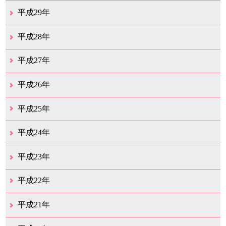
12月（14）
11月（13）
10月（18）
9月（17）
8月（19）
7月（66）
6月（19）
5月（16）
4月（29）
3月（41）
2月（16）
1月（15）
平成29年
12月（22）
11月（11）
10月（22）
9月（31）
8月（20）
7月（29）
6月（6）
5月（13）
4月（10）
3月（10）
2月（5）
1月（6）
平成28年
12月（15）
11月（12）
10月（12）
9月（21）
8月（11）
7月（18）
6月（16）
5月（27）
4月（49）
3月（37）
2月（12）
1月（9）
平成27年
12月（23）
11月（12）
10月（11）
9月（15）
8月（4）
7月（11）
6月（20）
5月（14）
4月（26）
3月（29）
2月（17）
1月（9）
平成26年
12月（11）
11月（11）
10月（9）
9月（11）
8月（12）
7月（9）
6月（12）
5月（5）
4月（13）
3月（12）
2月（8）
1月（9）
平成25年
12月（12）
11月（6）
10月（7）
9月（10）
8月（6）
7月（9）
6月（7）
5月（8）
4月（7）
3月（12）
2月（17）
1月（7）
平成24年
12月（8）
11月（5）
10月（7）
9月（10）
8月（5）
7月（7）
6月（9）
5月（7）
4月（6）
3月（12）
2月（2）
1月（4）
平成23年
12月（6）
11月（6）
10月（14）
9月（5）
8月（8）
7月（7）
6月（9）
5月（10）
4月（12）
3月（3）
2月（2）
平成22年
12月（1）
11月（5）
10月（7）
9月（15）
8月（12）
7月（11）
6月（12）
5月（6）
4月（4）
3月（17）
2月（7）
1月（6）
平成21年
12月（4）
11月（3）
10月（7）
9月（5）
8月（7）
7月（9）
6月（13）
5月（9）
4月（22）
3月（9）
2月（8）