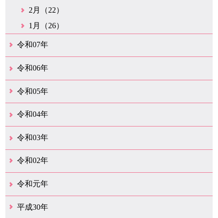
2月（22）
1月（26）
令和07年
12月（50）
11月（42）
10月（31）
9月（35）
8月（26）
7月（25）
6月（35）
5月（26）
4月（35）
3月（32）
2月（35）
1月（24）
令和06年
12月（46）
11月（38）
10月（32）
9月（29）
8月（36）
7月（30）
6月（33）
5月（29）
4月（45）
3月（50）
2月（21）
1月（75）
令和05年
12月（36）
11月（31）
10月（30）
9月（30）
8月（26）
7月（29）
6月（19）
5月（28）
4月（28）
3月（38）
2月（21）
1月（22）
令和04年
12月（40）
11月（22）
10月（33）
9月（35）
8月（31）
7月（25）
6月（33）
5月（16）
4月（48）
3月（42）
2月（23）
1月（31）
令和03年
12月（26）
11月（25）
10月（18）
9月（33）
8月（27）
7月（28）
6月（24）
5月（24）
4月（36）
3月（67）
2月（18）
1月（44）
令和02年
12月（41）
11月（18）
10月（25）
9月（21）
8月（31）
7月（28）
6月（41）
5月（36）
4月（49）
3月（69）
2月（36）
1月（15）
令和元年
12月（19）
11月（21）
10月（36）
9月（25）
8月（16）
7月（16）
6月（13）
5月（10）
4月（38）
3月（15）
2月（10）
1月（8）
平成30年