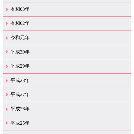
12月（40）
11月（22）
10月（33）
9月（35）
8月（31）
7月（25）
6月（33）
5月（16）
4月（48）
3月（42）
2月（23）
1月（31）
令和03年
12月（26）
11月（25）
10月（18）
9月（33）
8月（27）
7月（28）
6月（24）
5月（24）
4月（36）
3月（67）
2月（18）
1月（44）
令和02年
12月（41）
11月（18）
10月（25）
9月（21）
8月（31）
7月（28）
6月（41）
5月（36）
4月（49）
3月（69）
2月（36）
1月（15）
令和元年
12月（19）
11月（21）
10月（36）
9月（25）
8月（16）
7月（16）
6月（13）
5月（10）
4月（38）
3月（15）
2月（10）
1月（8）
平成30年
12月（14）
11月（13）
10月（18）
9月（17）
8月（19）
7月（66）
6月（19）
5月（16）
4月（29）
3月（41）
2月（16）
1月（15）
平成29年
12月（22）
11月（11）
10月（22）
9月（31）
8月（20）
7月（29）
6月（6）
5月（13）
4月（10）
3月（10）
2月（5）
1月（6）
平成28年
12月（15）
11月（12）
10月（12）
9月（21）
8月（11）
7月（18）
6月（16）
5月（27）
4月（49）
3月（37）
2月（12）
1月（9）
平成27年
12月（23）
11月（12）
10月（11）
9月（15）
8月（4）
7月（11）
6月（20）
5月（14）
4月（26）
3月（29）
2月（17）
1月（9）
平成26年
12月（11）
11月（11）
10月（9）
9月（11）
8月（12）
7月（9）
6月（12）
5月（5）
4月（13）
3月（12）
2月（8）
1月（9）
平成25年