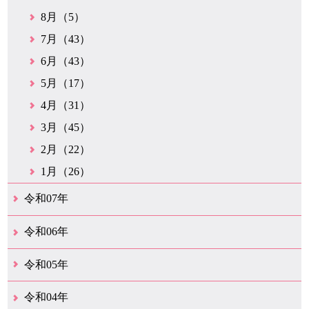
8月（5）
7月（43）
6月（43）
5月（17）
4月（31）
3月（45）
2月（22）
1月（26）
令和07年
12月（50）
11月（42）
10月（31）
9月（35）
8月（26）
7月（25）
6月（35）
5月（26）
4月（35）
3月（32）
2月（35）
1月（24）
令和06年
12月（46）
11月（38）
10月（32）
9月（29）
8月（36）
7月（30）
6月（33）
5月（29）
4月（45）
3月（50）
2月（21）
1月（75）
令和05年
12月（36）
11月（31）
10月（30）
9月（30）
8月（26）
7月（29）
6月（19）
5月（28）
4月（28）
3月（38）
2月（21）
1月（22）
令和04年